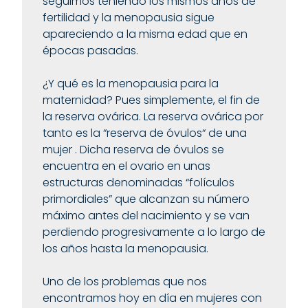
seguimos teniendo los mismos años de
fertilidad y la menopausia sigue
apareciendo a la misma edad que en
épocas pasadas.
¿Y qué es la menopausia para la
maternidad? Pues simplemente, el fin de
la reserva ovárica. La reserva ovárica por
tanto es la “reserva de óvulos“ de una
mujer . Dicha reserva de óvulos se
encuentra en el ovario en unas
estructuras denominadas “folículos
primordiales” que alcanzan su número
máximo antes del nacimiento y se van
perdiendo progresivamente a lo largo de
los años hasta la menopausia.
Uno de los problemas que nos
encontramos hoy en día en mujeres con