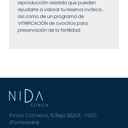
reproducción asistida que pueden
ayudarte a valorar tu reserva ovárica ,
así como de un programa de
VITRIFICACIÓN de ovocitos para
preservación de la fertilidad
Pintor Colmeiro, 15 Bajo 36203 - VIGO
(Pontevedra)