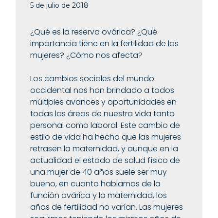
5 de julio de 2018
¿Qué es la reserva ovárica? ¿Qué
importancia tiene en la fertilidad de las
mujeres? ¿Cómo nos afecta?
Los cambios sociales del mundo
occidental nos han brindado a todos
múltiples avances y oportunidades en
todas las áreas de nuestra vida tanto
personal como laboral. Este cambio de
estilo de vida ha hecho que las mujeres
retrasen la maternidad, y aunque en la
actualidad el estado de salud físico de
una mujer de 40 años suele ser muy
bueno, en cuanto hablamos de la
función ovárica y la maternidad, los
años de fertilidad no varían. Las mujeres