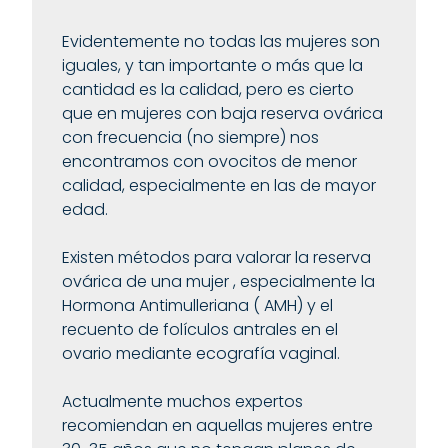
Evidentemente no todas las mujeres son
iguales, y tan importante o más que la
cantidad es la calidad, pero es cierto
que en mujeres con baja reserva ovárica
con frecuencia (no siempre) nos
encontramos con ovocitos de menor
calidad, especialmente en las de mayor
edad.
Existen métodos para valorar la reserva
ovárica de una mujer , especialmente la
Hormona Antimulleriana ( AMH) y el
recuento de folículos antrales en el
ovario mediante ecografía vaginal.
Actualmente muchos expertos
recomiendan en aquellas mujeres entre