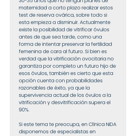
30-35 años que no tengan planes de
maternidad a corto plazo realizar estos
test de reserva ovárica, sobre todo si
esta empieza a disminuir. Actualmente
existe la posibilidad de vitrificar óvulos
antes de que sea tarde, como una
forma de intentar preservar la fertilidad
femenina de cara al futuro. Si bien es
verdad que la vitrificación ovocitaria no
garantiza por completo un futuro hijo de
esos óvulos, también es cierto que esta
opción cuenta con probabilidades
razonables de éxito, ya que la
supervivencia actual de los óvulos a la
vitrificación y desvitrificación supera el
90%.
Si este tema te preocupa, en Clínica NIDA
disponemos de especialistas en