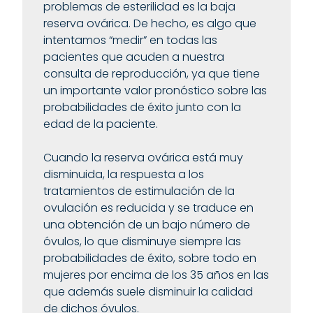
problemas de esterilidad es la baja
reserva ovárica. De hecho, es algo que
intentamos “medir” en todas las
pacientes que acuden a nuestra
consulta de reproducción, ya que tiene
un importante valor pronóstico sobre las
probabilidades de éxito junto con la
edad de la paciente.
Cuando la reserva ovárica está muy
disminuida, la respuesta a los
tratamientos de estimulación de la
ovulación es reducida y se traduce en
una obtención de un bajo número de
óvulos, lo que disminuye siempre las
probabilidades de éxito, sobre todo en
mujeres por encima de los 35 años en las
que además suele disminuir la calidad
de dichos óvulos.