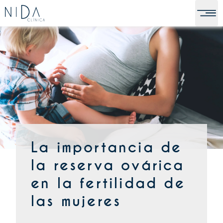
La importancia de
la reserva ovárica
en la fertilidad de
las mujeres