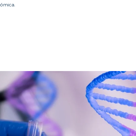
ómica.