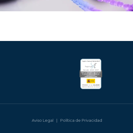
Aviso Legal
Política de Privacidad