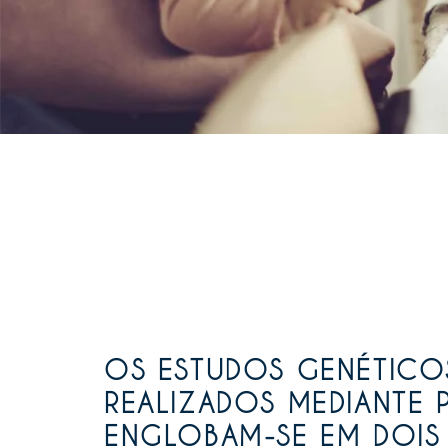
OS ESTUDOS GENÉTICO
REALIZADOS MEDIANTE 
ENGLOBAM-SE EM DOIS