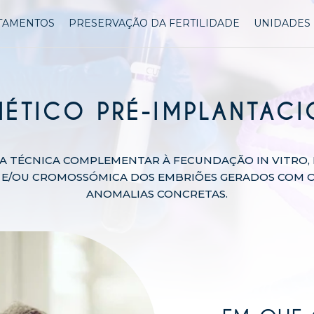
TAMENTOS
PRESERVAÇÃO DA FERTILIDADE
UNIDADES 
ÉTICO PRÉ-IMPLANTACI
A TÉCNICA COMPLEMENTAR À FECUNDAÇÃO IN VITRO, 
 E/OU CROMOSSÓMICA DOS EMBRIÕES GERADOS COM 
ANOMALIAS CONCRETAS.