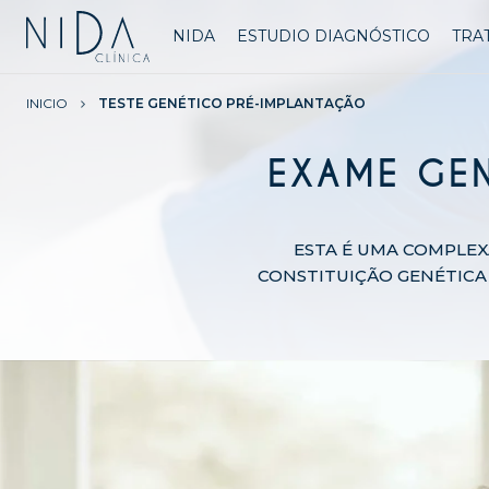
NIDA
ESTUDIO DIAGNÓSTICO
TRA
INICIO
TESTE GENÉTICO PRÉ-IMPLANTAÇÃO
EXAME GEN
ESTA É UMA COMPLEX
CONSTITUIÇÃO GENÉTICA