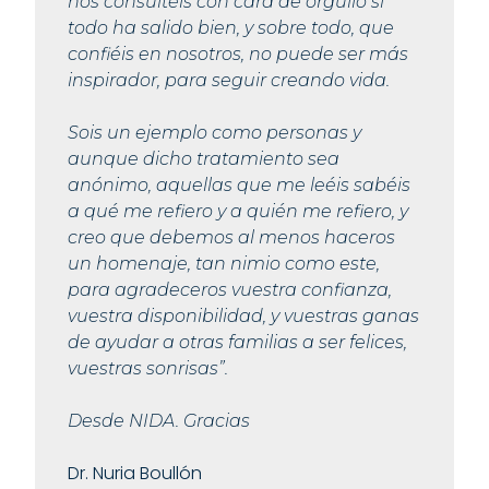
nos consultéis con cara de orgullo si
todo ha salido bien, y sobre todo, que
confiéis en nosotros, no puede ser más
inspirador, para seguir creando vida.
Sois un ejemplo como personas y
aunque dicho tratamiento sea
anónimo, aquellas que me leéis sabéis
a qué me refiero y a quién me refiero, y
creo que debemos al menos haceros
un homenaje, tan nimio como este,
para agradeceros vuestra confianza,
vuestra disponibilidad, y vuestras ganas
de ayudar a otras familias a ser felices,
vuestras sonrisas”.
Desde NIDA. Gracias
Dr. Nuria Boullón