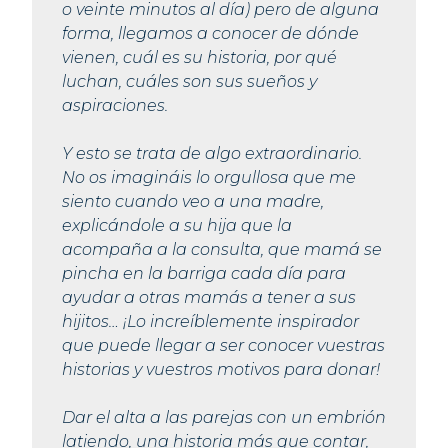
o veinte minutos al día) pero de alguna
forma, llegamos a conocer de dónde
vienen, cuál es su historia, por qué
luchan, cuáles son sus sueños y
aspiraciones.
Y esto se trata de algo extraordinario.
No os imagináis lo orgullosa que me
siento cuando veo a una madre,
explicándole a su hija que la
acompaña a la consulta, que mamá se
pincha en la barriga cada día para
ayudar a otras mamás a tener a sus
hijitos… ¡Lo increíblemente inspirador
que puede llegar a ser conocer vuestras
historias y vuestros motivos para donar!
Dar el alta a las parejas con un embrión
latiendo, una historia más que contar,