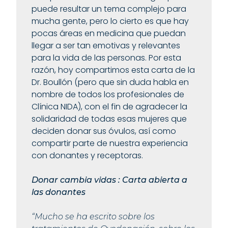
puede resultar un tema complejo para
mucha gente, pero lo cierto es que hay
pocas áreas en medicina que puedan
llegar a ser tan emotivas y relevantes
para la vida de las personas. Por esta
razón, hoy compartimos esta carta de la
Dr. Boullón (pero que sin duda habla en
nombre de todos los profesionales de
Clínica NIDA), con el fin de agradecer la
solidaridad de todas esas mujeres que
deciden donar sus óvulos, así como
compartir parte de nuestra experiencia
con donantes y receptoras.
Donar cambia vidas : Carta abierta a
las donantes
“Mucho se ha escrito sobre los