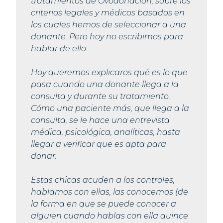
tratamientos de Ovodonación, sobre los
criterios legales y médicos basados en
los cuales hemos de seleccionar a una
donante. Pero hoy no escribimos para
hablar de ello.
Hoy queremos explicaros qué es lo que
pasa cuando una donante llega a la
consulta y durante su tratamiento.
Cómo una paciente más, que llega a la
consulta, se le hace una entrevista
médica, psicológica, analíticas, hasta
llegar a verificar que es apta para
donar.
Estas chicas acuden a los controles,
hablamos con ellas, las conocemos (de
la forma en que se puede conocer a
alguien cuando hablas con ella quince