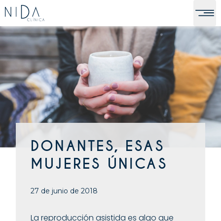
DONANTES, ESAS
MUJERES ÚNICAS
27 de junio de 2018
La reproducción asistida es algo que