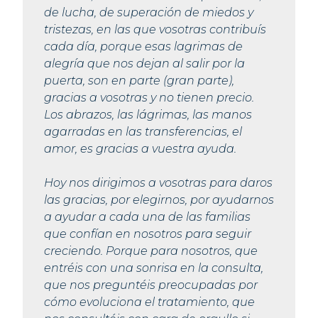
de lucha, de superación de miedos y
tristezas, en las que vosotras contribuís
cada día, porque esas lagrimas de
alegría que nos dejan al salir por la
puerta, son en parte (gran parte),
gracias a vosotras y no tienen precio.
Los abrazos, las lágrimas, las manos
agarradas en las transferencias, el
amor, es gracias a vuestra ayuda.
Hoy nos dirigimos a vosotras para daros
las gracias, por elegirnos, por ayudarnos
a ayudar a cada una de las familias
que confían en nosotros para seguir
creciendo. Porque para nosotros, que
entréis con una sonrisa en la consulta,
que nos preguntéis preocupadas por
cómo evoluciona el tratamiento, que