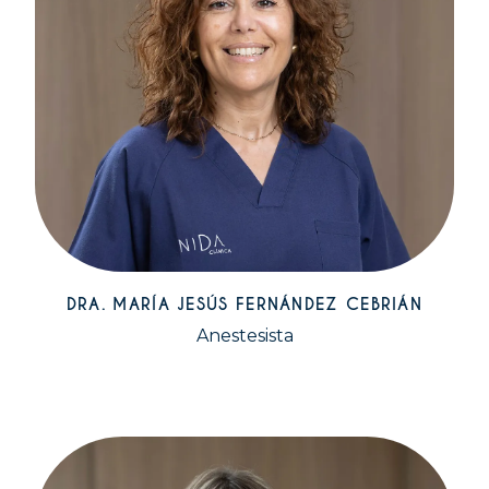
DRA. MARÍA JESÚS FERNÁNDEZ CEBRIÁN
Anestesista