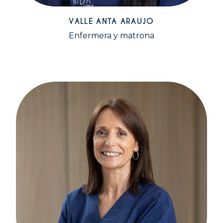
VALLE ANTA ARAUJO
Enfermera y matrona