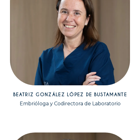
BEATRIZ GONZÁLEZ LÓPEZ DE BUSTAMANTE
Embrióloga y Codirectora de Laboratorio