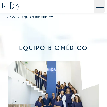
INICIO
EQUIPO BIOMÉDICO
EQUIPO BIOMÉDICO