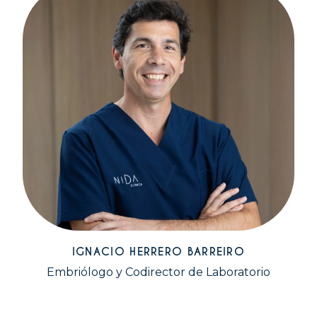
IGNACIO HERRERO BARREIRO
Embriólogo y Codirector de Laboratorio