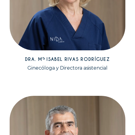
DRA. Mª ISABEL RIVAS RODRÍGUEZ
Ginecóloga y Directora asistencial