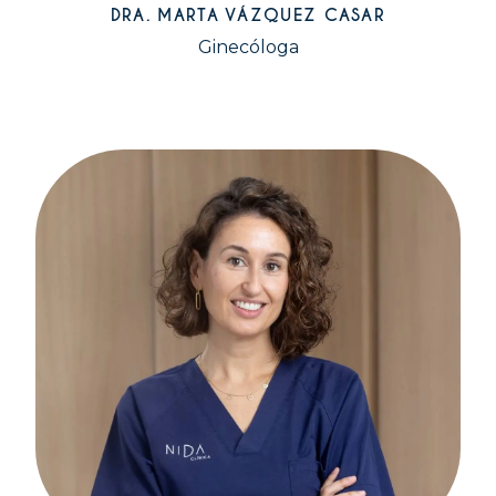
DRA. MARTA VÁZQUEZ CASAR
Ginecóloga