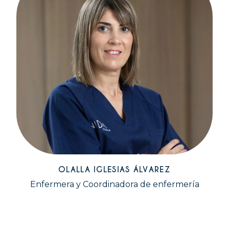
OLALLA IGLESIAS ÁLVAREZ
Enfermera y Coordinadora de enfermería