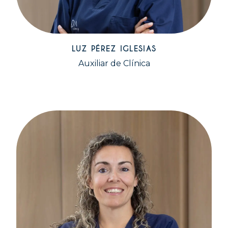
LUZ PÉREZ IGLESIAS
Auxiliar de Clínica