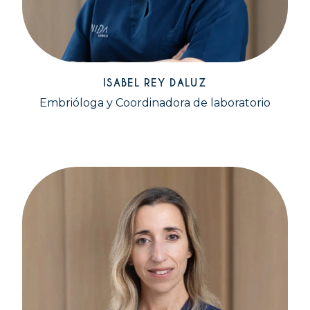
ISABEL REY DALUZ
Embrióloga y Coordinadora de laboratorio