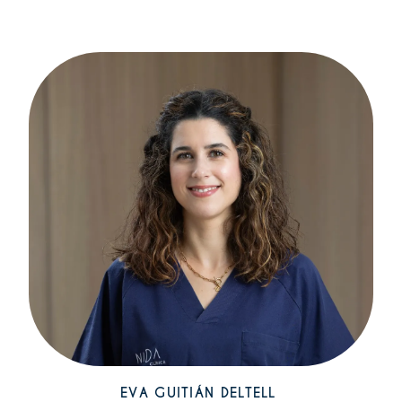
EVA GUITIÁN DELTELL