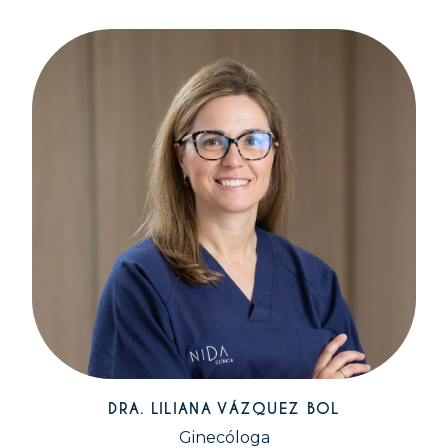
DRA. LILIANA VÁZQUEZ BOL
Ginecóloga