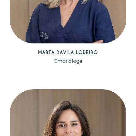
MARTA DAVILA LODEIRO
Embrióloga