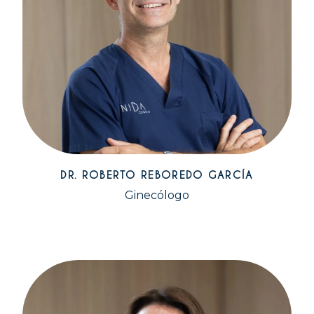
DR. ROBERTO REBOREDO GARCÍA
Ginecólogo