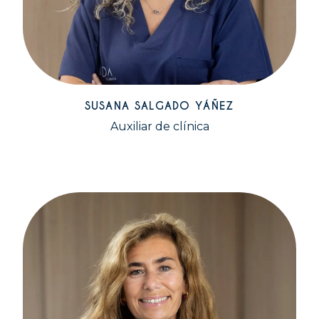
SUSANA SALGADO YÁÑEZ
Auxiliar de clínica