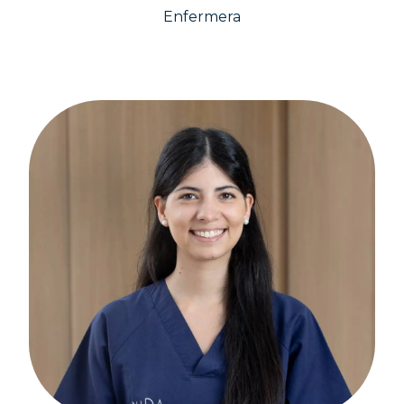
Enfermera