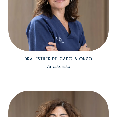
DRA. ESTHER DELGADO ALONSO
Anestesista