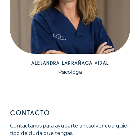
ALEJANDRA LARRAÑAGA VIDAL
Psicóloga
CONTACTO
Contáctanos para ayudarte a resolver cualquier
tipo de duda que tengas.