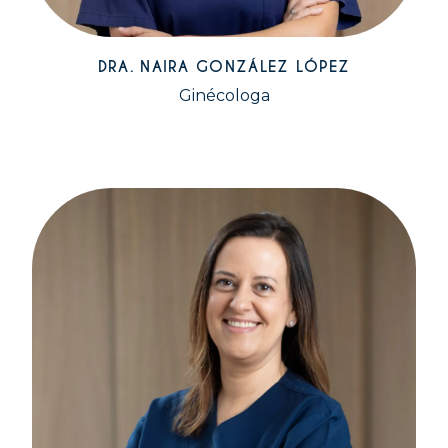
DRA. NAIRA GONZÁLEZ LÓPEZ
Ginécologa