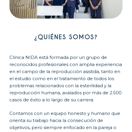
¿QUIÉNES SOMOS?
Clínica NIDA está formada por un grupo de
reconocidos profesionales con amplia experiencia
en el campo de la reproducción asistida, tanto en
el estudio como en el tratamiento de todos los
problemas relacionados con la esterilidad y la
reproducción humana, avalados por más de 2.500
casos de éxito a lo largo de su carrera.
Contamos con un equipo honesto y humano que
orienta su trabajo hacia la consecución de
objetivos, pero siempre enfocado en la pareja o