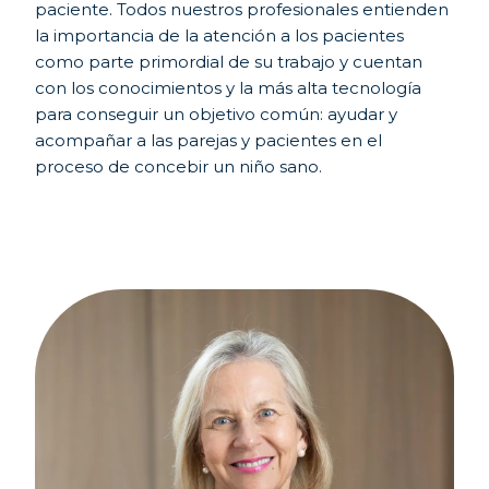
paciente. Todos nuestros profesionales entienden
la importancia de la atención a los pacientes
como parte primordial de su trabajo y cuentan
con los conocimientos y la más alta tecnología
para conseguir un objetivo común: ayudar y
acompañar a las parejas y pacientes en el
proceso de concebir un niño sano.