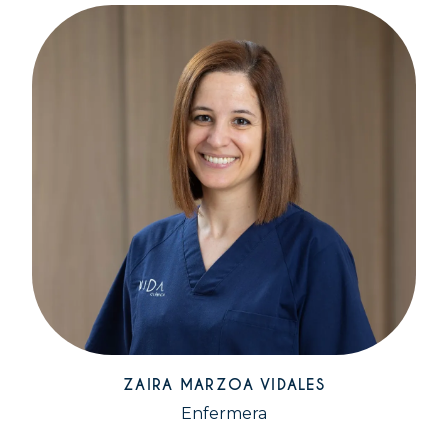
ZAIRA MARZOA VIDALES
Enfermera