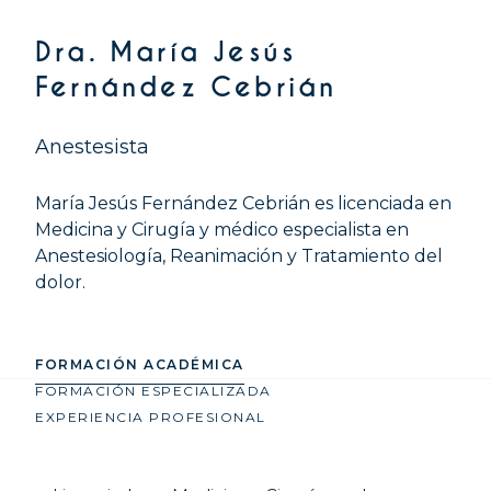
Dra. María Jesús
Fernández Cebrián
Anestesista
María Jesús Fernández Cebrián es licenciada en
Medicina y Cirugía y médico especialista en
Anestesiología, Reanimación y Tratamiento del
dolor.
FORMACIÓN ACADÉMICA
FORMACIÓN ESPECIALIZADA
EXPERIENCIA PROFESIONAL