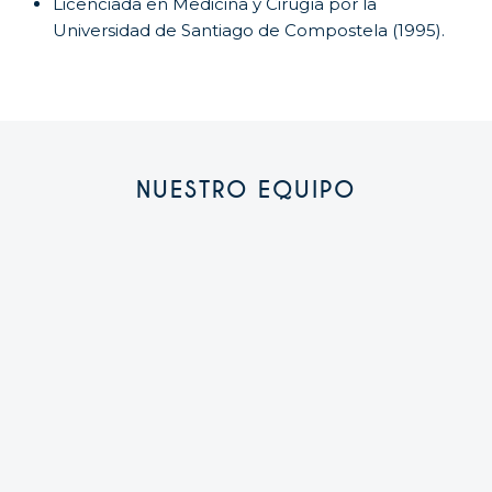
Licenciada en Medicina y Cirugía por la
Universidad de Santiago de Compostela (1995).
NUESTRO EQUIPO