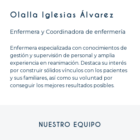
Olalla Iglesias Álvarez
Enfermera y Coordinadora de enfermería
Enfermera especializada con conocimientos de
gestión y supervisión de personal y amplia
experiencia en reanimación. Destaca su interés
por construir sólidos vínculos con los pacientes
y sus familiares, así como su voluntad por
conseguir los mejores resultados posibles.
NUESTRO EQUIPO